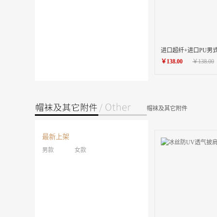
进口超纤+进口PU男
￥
138.00
￥
138.00
帽袜及其它附件
最新上架
男款
女款