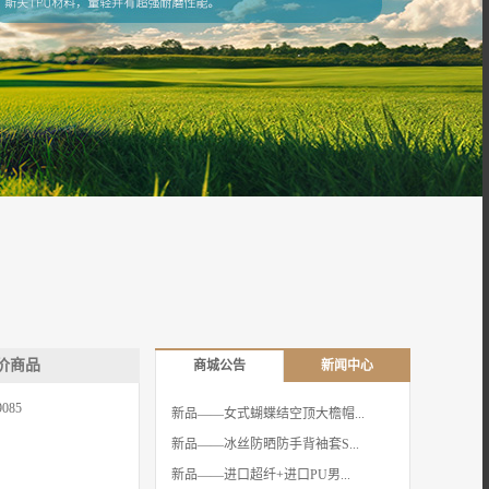
价商品
商城公告
新闻中心
新品——女式蝴蝶结空顶大檐帽...
新品——冰丝防晒防手背袖套S...
新品——进口超纤+进口PU男...