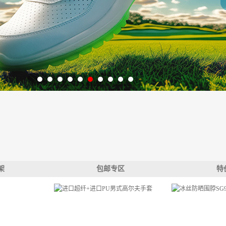
1
2
3
4
5
6
7
8
9
10
架
包邮专区
特