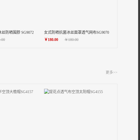
丝防晒围脖 SG9072
女式防晒抗菌冰丝面罩透气网布SG9070
.00
￥
180.00
￥
180.00
更多>>