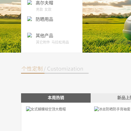
高尔夫帽
男款
女款
防晒用品
其他产品
其它附件
马拉松用品
本周热销
新品上