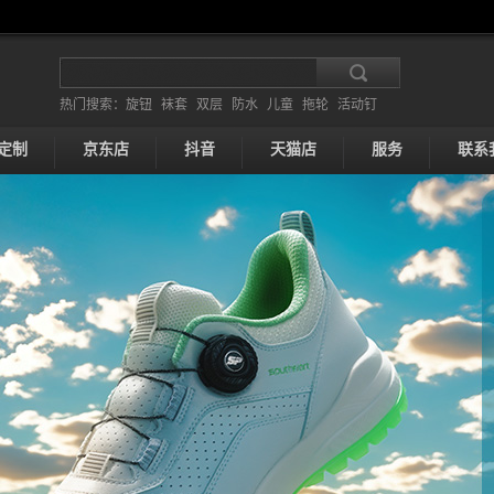
热门搜索：
旋钮
袜套
双层
防水
儿童
拖轮
活动钉
风雨衣
定制
京东店
抖音
天猫店
服务
联系