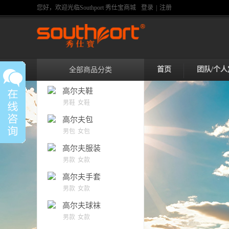
您好，欢迎光临Southport 秀仕宝商城
登录
|
注册
首页
团队/个人
全部商品分类
高尔夫鞋
男鞋
女鞋
高尔夫包
男包
女包
高尔夫服装
男款
女款
高尔夫手套
男款
女款
高尔夫球袜
男款
女款