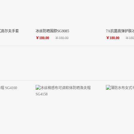
式高尔夫手套
冰丝防晒围脖SG9085
7A抗菌高弹护肤冰
￥
180.00
￥
180.00
￥
180.00
￥
180